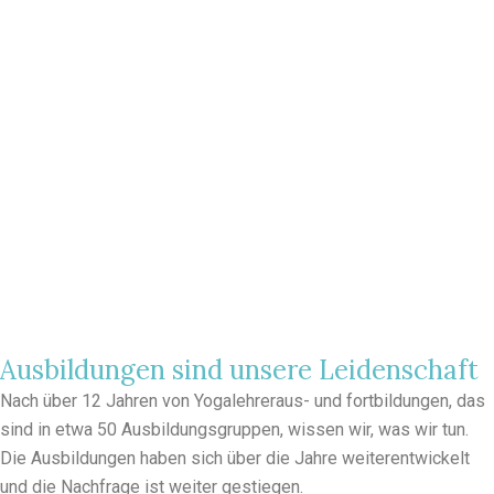
Ausbildungen sind unsere Leidenschaft
Nach über 12 Jahren von Yogalehreraus- und fortbildungen, das
sind in etwa 50 Ausbildungsgruppen, wissen wir, was wir tun.
Die Ausbildungen haben sich über die Jahre weiterentwickelt
und die Nachfrage ist weiter gestiegen.