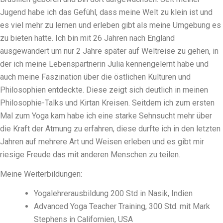
Jugend habe ich das Gefühl, dass meine Welt zu klein ist und
es viel mehr zu lernen und erleben gibt als meine Umgebung es
zu bieten hatte. Ich bin mit 26 Jahren nach England
ausgewandert um nur 2 Jahre später auf Weltreise zu gehen, in
der ich meine Lebenspartnerin Julia kennengelernt habe und
auch meine Faszination über die östlichen Kulturen und
Philosophien entdeckte. Diese zeigt sich deutlich in meinen
Philosophie-Talks und Kirtan Kreisen. Seitdem ich zum ersten
Mal zum Yoga kam habe ich eine starke Sehnsucht mehr über
die Kraft der Atmung zu erfahren, diese durfte ich in den letzten
Jahren auf mehrere Art und Weisen erleben und es gibt mir
riesige Freude das mit anderen Menschen zu teilen.
Meine Weiterbildungen:
Yogalehrerausbildung 200 Std in Nasik, Indien
Advanced Yoga Teacher Training, 300 Std. mit Mark
Stephens in Californien, USA