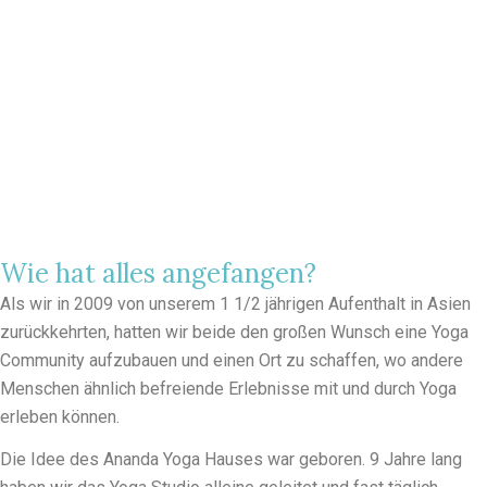
Wie hat alles angefangen?
Als wir in 2009 von unserem 1 1/2 jährigen Aufenthalt in Asien
zurückkehrten, hatten wir beide den großen Wunsch eine Yoga
Community aufzubauen und einen Ort zu schaffen, wo andere
Menschen ähnlich befreiende Erlebnisse mit und durch Yoga
erleben können.
Die Idee des
Ananda Yoga Hauses
war geboren. 9 Jahre lang