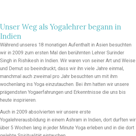
Unser Weg als Yogalehrer begann in
Indien
Während unseres 18 monatigen Aufenthalt in Asien besuchten
wir in 2009 zum ersten Mal den berühmten Lehrer Surinder
Singh in Rishikesh in Indien. Wir waren von seiner Art und Weise
und Demut so beeindruckt, dass wir ihn viele Jahre einmal,
manchmal auch zweimal pro Jahr besuchten um mit ihm
wochenlang ins Yoga einzutauchen. Bei ihm hatten wir unsere
prägendsten Yogaerfahrungen und Erkenntnisse die uns bis
heute inspirieren.
Auch in 2009 absolvierten wir unsere erste
Yogalehrerausbildung in einem Ashram in Indien, dort durften wir
über 5 Wochen lang in jeder Minute Yoga erleben und in die dort
gelebte Spiritualität eintauchen.