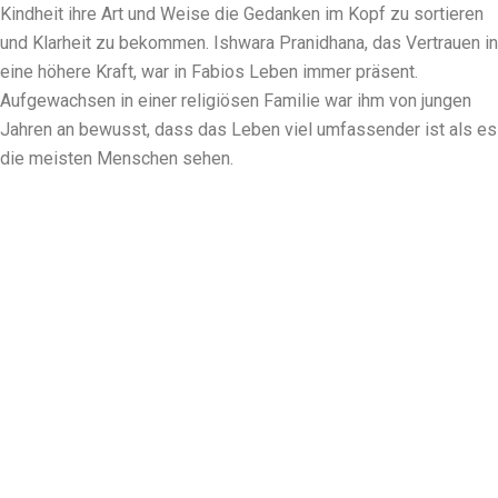
Kindheit ihre Art und Weise die Gedanken im Kopf zu sortieren
und Klarheit zu bekommen. Ishwara Pranidhana, das Vertrauen in
eine höhere Kraft, war in Fabios Leben immer präsent.
Aufgewachsen in einer religiösen Familie war ihm von jungen
Jahren an bewusst, dass das Leben viel umfassender ist als es
die meisten Menschen sehen.