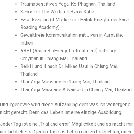
Traumasensitives Yoga, Ko Phagnan, Thailand
School of The Work mit Byron Katie
Face Reading (4 Module mit Patrik Binaghi, der Face
Reading Academy)
Gewaltfreie Kommunikation mit Jivan in Auroville,
Indien
ABET (Asian BioEnergetic Treatment) mit Cory
Croyman in Chiang Mai, Thailand
Reiki I und II nach Dr. Mikao Usui in Chiang Mai,
Thailand
Thai Yoga Massage in Chiang Mai, Thailand
Thai Yoga Massage Advanced in Chiang Mai, Thailand
Und irgendwie wird diese Aufzählung dem was ich weitergebe
nicht gerecht. Denn das Leben ist eine einzige Ausbildung.
Jeder Tag ist eine „Trial and error“ Möglichkeit und es macht mir
unglaublich Spaß jeden Tag das Leben neu zu beleuchten, mich