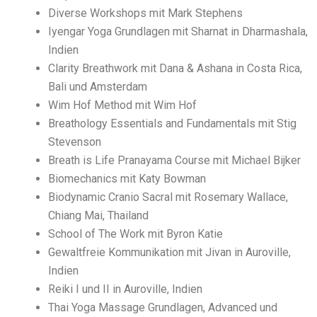
Diverse Workshops mit Mark Stephens
Iyengar Yoga Grundlagen mit Sharnat in Dharmashala,
Indien
Clarity Breathwork mit Dana & Ashana in Costa Rica,
Bali und Amsterdam
Wim Hof Method mit Wim Hof
Breathology Essentials and Fundamentals mit Stig
Stevenson
Breath is Life Pranayama Course mit Michael Bijker
Biomechanics mit Katy Bowman
Biodynamic Cranio Sacral mit Rosemary Wallace,
Chiang Mai, Thailand
School of The Work mit Byron Katie
Gewaltfreie Kommunikation mit Jivan in Auroville,
Indien
Reiki I und II in Auroville, Indien
Thai Yoga Massage Grundlagen, Advanced und