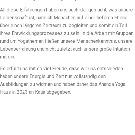
All diese Erfahrungen haben uns auch klar gemacht, was unsere
Leidenschaft ist, nämlich Menschen auf einer tieferen Ebene
über einen längeren Zeitraum zu begleiten und somit ein Teil
ihres Entwicklungsprozesses zu sein. In die Arbeit mit Gruppen
rund um Yogathemen fließen unsere Menschenkenntnis, unsere
Lebenserfahrung und nicht zuletzt auch unsere große Intuition
mit ein.
Es erfüllt uns mit so viel Freude, dass wir uns entschieden
haben unsere Energie und Zeit nun vollständig den
Ausbildungen zu widmen und haben daher das Ananda Yoga
Haus in 2023 an Katja abgegeben.