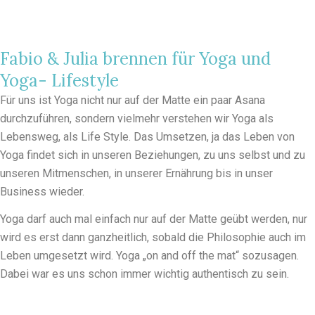
Fabio & Julia brennen für Yoga und
Yoga- Lifestyle
Für uns ist Yoga nicht nur auf der Matte ein paar Asana
durchzuführen, sondern vielmehr verstehen wir Yoga als
Lebensweg, als Life Style. Das Umsetzen, ja das Leben von
Yoga findet sich in unseren Beziehungen, zu uns selbst und zu
unseren Mitmenschen, in unserer Ernährung bis in unser
Business wieder.
Yoga darf auch mal einfach nur auf der Matte geübt werden, nur
wird es erst dann ganzheitlich, sobald die Philosophie auch im
Leben umgesetzt wird. Yoga „on and off the mat“ sozusagen.
Dabei war es uns schon immer wichtig authentisch zu sein.