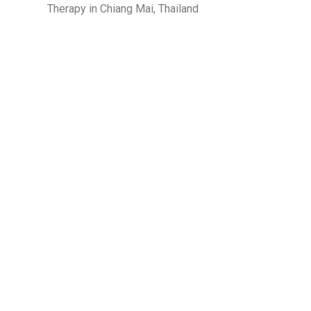
Therapy in Chiang Mai, Thailand