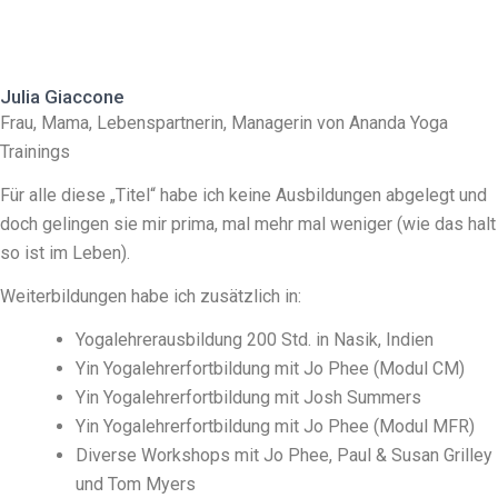
Julia Giaccone
Frau, Mama, Lebenspartnerin, Managerin von Ananda Yoga
Trainings
Für alle diese „Titel“ habe ich keine Ausbildungen abgelegt und
doch gelingen sie mir prima, mal mehr mal weniger (wie das halt
so ist im Leben).
Weiterbildungen habe ich zusätzlich in:
Yogalehrerausbildung 200 Std. in Nasik, Indien
Yin Yogalehrerfortbildung mit Jo Phee (Modul CM)
Yin Yogalehrerfortbildung mit Josh Summers
Yin Yogalehrerfortbildung mit Jo Phee (Modul MFR)
Diverse Workshops mit Jo Phee, Paul & Susan Grilley
und Tom Myers