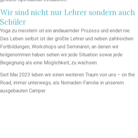
Wir sind nicht nur Lehrer sondern auch
Schüler
Yoga zu meistern ist ein andauernder Prozess und endet nie.
Das Leben selbst ist der größte Lehrer und neben zahlreichen
Fortbildungen, Workshops und Seminaren, an denen wir
teilgenommen haben sehen wir jede Situation sowie jede
Begegnung als eine Möglichkeit, zu wachsen.
Seit Mai 2023 leben wir einen weiteren Traum von uns – on the
Road, immer unterwegs, als Nomaden-Familie in unserem
ausgebauten Camper