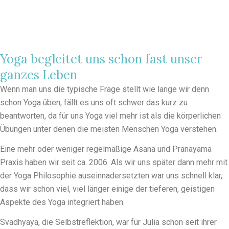
Yoga begleitet uns schon fast unser
ganzes Leben
Wenn man uns die typische Frage stellt wie lange wir denn
schon Yoga üben, fällt es uns oft schwer das kurz zu
beantworten, da für uns Yoga viel mehr ist als die körperlichen
Übungen unter denen die meisten Menschen Yoga verstehen.
Eine mehr oder weniger regelmäßige Asana und Pranayama
Praxis haben wir seit ca. 2006. Als wir uns später dann mehr mit
der Yoga Philosophie auseinnadersetzten war uns schnell klar,
dass wir schon viel, viel länger einige der tieferen, geistigen
Aspekte des Yoga integriert haben.
Svadhyaya, die Selbstreflektion, war für Julia schon seit ihrer