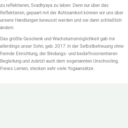
zu reflektieren, Svadhyaya zu leben. Denn nur über das
Reflektieren, gepaart mit der Achtsamkeit können wir uns über
unsere Handlungen bewusst werden und sie dann schließlich
ändern.
Das größte Geschenk und Wachstumsmöglichkeit gab mir
allerdings unser Sohn, geb. 2017. In der Selbstbetreuung ohne
fremde Einrichtung, der Bindungs- und bedürfnisorientieren
Begleitung und zuletzt auch dem sogenannten Unschooling,
Freies Lernen, stecken sehr viele Yogaansätze.