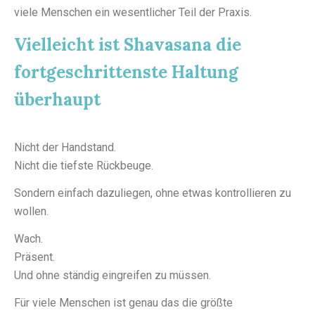
viele Menschen ein wesentlicher Teil der Praxis.
Vielleicht ist Shavasana die
fortgeschrittenste Haltung
überhaupt
Nicht der Handstand.
Nicht die tiefste Rückbeuge.
Sondern einfach dazuliegen, ohne etwas kontrollieren zu
wollen.
Wach.
Präsent.
Und ohne ständig eingreifen zu müssen.
Für viele Menschen ist genau das die größte