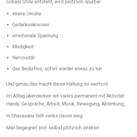
Sobald Stille entsteht, wird plötzlich spürbar:
innere Unruhe
Gedankenkreisen
emotionale Spannung
Müdigkeit
Nervosität
das Bedürfnis, sofort wieder etwas zu tun
Und genau das macht diese Haltung so wertvoll.
Im Alltag überdecken wir vieles permanent mit Aktivität:
Handy, Gespräche, Arbeit, Musik, Bewegung, Ablenkung.
In Shavasana fällt vieles davon weg.
Man begegnet sich selbst plötzlich direkter.