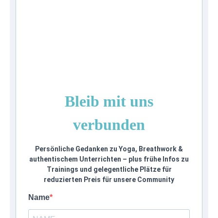
Bleib mit uns
verbunden
Persönliche Gedanken zu Yoga, Breathwork &
authentischem Unterrichten – plus frühe Infos zu
Trainings und gelegentliche Plätze für
reduzierten Preis für unsere Community
Name