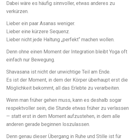
Dabei wäre es häufig sinnvoller, etwas anderes zu
verkürzen.
Lieber ein paar Asanas weniger.
Lieber eine kürzere Sequenz.
Lieber nicht jede Haltung „perfekt“ machen wollen.
Denn ohne einen Moment der Integration bleibt Yoga oft
einfach nur Bewegung.
Shavasana ist nicht der unwichtige Teil am Ende.
Es ist der Moment, in dem der Körper überhaupt erst die
Möglichkeit bekommt, all das Erlebte zu verarbeiten.
Wenn man früher gehen muss, kann es deshalb sogar
respektvoller sein, die Stunde etwas früher zu verlassen
— statt erst in dem Moment aufzustehen, in dem alle
anderen gerade beginnen loszulassen.
Denn genau dieser Übergang in Ruhe und Stille ist für