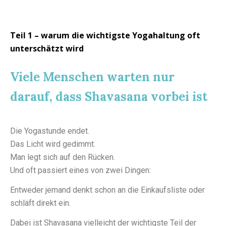
Teil 1 – warum die wichtigste Yogahaltung oft
unterschätzt wird
Viele Menschen warten nur
darauf, dass Shavasana vorbei ist
Die Yogastunde endet.
Das Licht wird gedimmt.
Man legt sich auf den Rücken.
Und oft passiert eines von zwei Dingen:
Entweder jemand denkt schon an die Einkaufsliste oder
schläft direkt ein.
Dabei ist Shavasana vielleicht der wichtigste Teil der