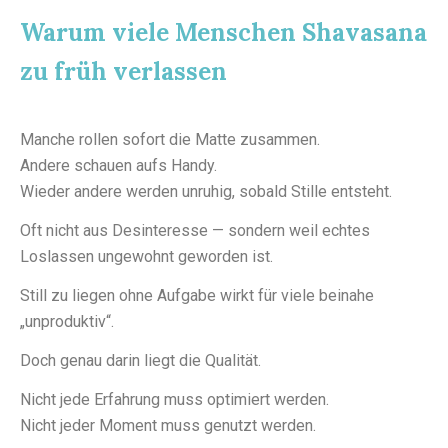
Warum viele Menschen Shavasana
zu früh verlassen
Manche rollen sofort die Matte zusammen.
Andere schauen aufs Handy.
Wieder andere werden unruhig, sobald Stille entsteht.
Oft nicht aus Desinteresse — sondern weil echtes
Loslassen ungewohnt geworden ist.
Still zu liegen ohne Aufgabe wirkt für viele beinahe
„unproduktiv“.
Doch genau darin liegt die Qualität.
Nicht jede Erfahrung muss optimiert werden.
Nicht jeder Moment muss genutzt werden.