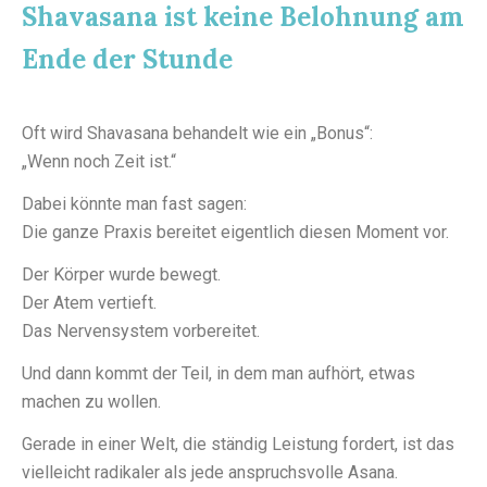
Shavasana ist keine Belohnung am
Ende der Stunde
Oft wird Shavasana behandelt wie ein „Bonus“:
„Wenn noch Zeit ist.“
Dabei könnte man fast sagen:
Die ganze Praxis bereitet eigentlich diesen Moment vor.
Der Körper wurde bewegt.
Der Atem vertieft.
Das Nervensystem vorbereitet.
Und dann kommt der Teil, in dem man aufhört, etwas
machen zu wollen.
Gerade in einer Welt, die ständig Leistung fordert, ist das
vielleicht radikaler als jede anspruchsvolle Asana.