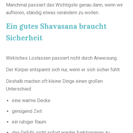
Manchmal passiert das Wichtigste genau dann, wenn wir
aufhören, ständig etwas verändern zu wollen.
Ein gutes Shavasana braucht
Sicherheit
Wirkliches Loslassen passiert nicht durch Anweisung.
Der Körper entspannt sich nur, wenn er sich sicher fühlt.
Deshalb machen oft kleine Dinge einen großen
Unterschied:
eine warme Decke
genügend Zeit
ein ruhiger Raum
das Gefühl, nicht sofort wieder funktionieren zu