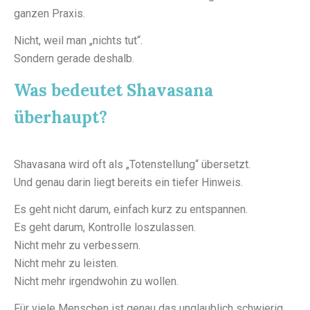
ganzen Praxis.
Nicht, weil man „nichts tut“.
Sondern gerade deshalb.
Was bedeutet Shavasana
überhaupt?
Shavasana wird oft als „Totenstellung“ übersetzt.
Und genau darin liegt bereits ein tiefer Hinweis.
Es geht nicht darum, einfach kurz zu entspannen.
Es geht darum, Kontrolle loszulassen.
Nicht mehr zu verbessern.
Nicht mehr zu leisten.
Nicht mehr irgendwohin zu wollen.
Für viele Menschen ist genau das unglaublich schwierig.