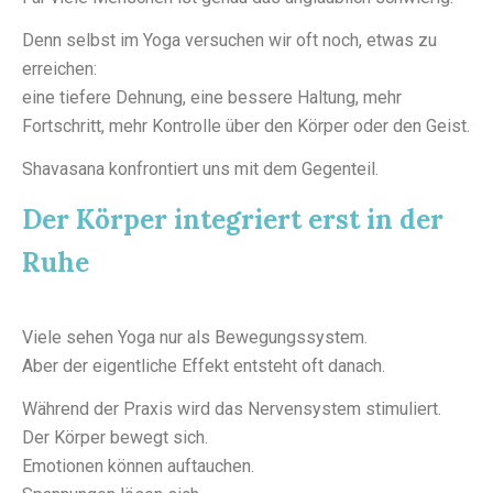
Denn selbst im Yoga versuchen wir oft noch, etwas zu
erreichen:
eine tiefere Dehnung, eine bessere Haltung, mehr
Fortschritt, mehr Kontrolle über den Körper oder den Geist.
Shavasana konfrontiert uns mit dem Gegenteil.
Der Körper integriert erst in der
Ruhe
Viele sehen Yoga nur als Bewegungssystem.
Aber der eigentliche Effekt entsteht oft danach.
Während der Praxis wird das Nervensystem stimuliert.
Der Körper bewegt sich.
Emotionen können auftauchen.