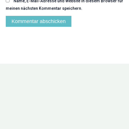
Name, E-Mail-Adresse und Website in diesem Browser für
meinen nächsten Kommentar speichern.