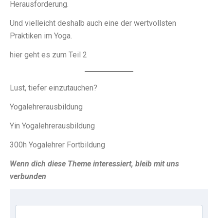
Herausforderung.
Und vielleicht deshalb auch eine der wertvollsten
Praktiken im Yoga.
hier geht es zum Teil 2
Lust, tiefer einzutauchen?
Yogalehrerausbildung
Yin Yogalehrerausbildung
300h Yogalehrer Fortbildung
Wenn dich diese Theme interessiert, bleib mit uns
verbunden