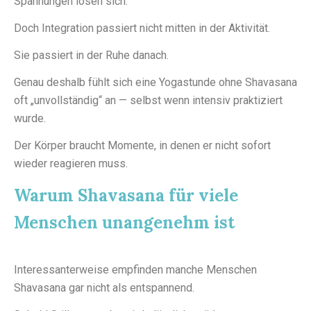
Spannungen lösen sich.
Doch Integration passiert nicht mitten in der Aktivität.
Sie passiert in der Ruhe danach.
Genau deshalb fühlt sich eine Yogastunde ohne Shavasana
oft „unvollständig“ an — selbst wenn intensiv praktiziert
wurde.
Der Körper braucht Momente, in denen er nicht sofort
wieder reagieren muss.
Warum Shavasana für viele
Menschen unangenehm ist
Interessanterweise empfinden manche Menschen
Shavasana gar nicht als entspannend.