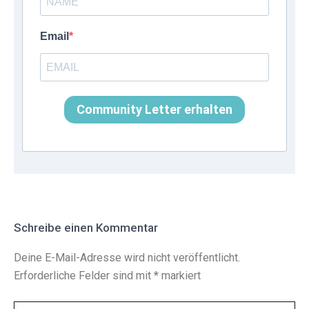
Email
Community Letter erhalten
Schreibe einen Kommentar
Deine E-Mail-Adresse wird nicht veröffentlicht.
Erforderliche Felder sind mit
*
markiert
Hier