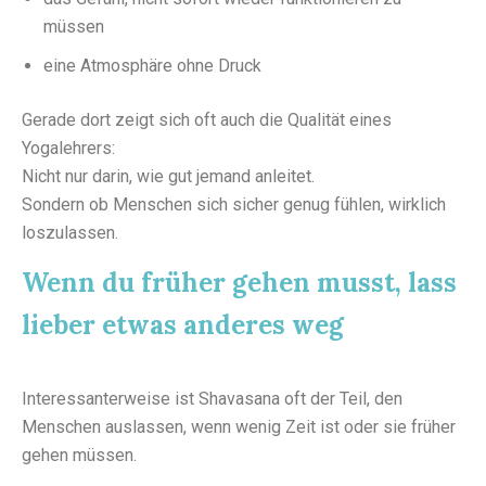
müssen
eine Atmosphäre ohne Druck
Gerade dort zeigt sich oft auch die Qualität eines
Yogalehrers:
Nicht nur darin, wie gut jemand anleitet.
Sondern ob Menschen sich sicher genug fühlen, wirklich
loszulassen.
Wenn du früher gehen musst, lass
lieber etwas anderes weg
Interessanterweise ist Shavasana oft der Teil, den
Menschen auslassen, wenn wenig Zeit ist oder sie früher
gehen müssen.