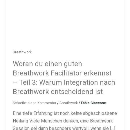
Breathwork
Woran du einen guten
Breathwork Facilitator erkennst
– Teil 3: Warum Integration nach
Breathwork entscheidend ist
Schreibe einen Kommentar
/
Breathwork
/
Fabio Giaccone
Eine tiefe Erfahrung ist noch keine abgeschlossene
Heilung Viele Menschen denken, eine Breathwork
Session sei dann besonders wertvoll, wenn sie […]