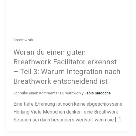
Breathwork
Woran du einen guten
Breathwork Facilitator erkennst
– Teil 3: Warum Integration nach
Breathwork entscheidend ist
Schreibe einen Kommentar
/
Breathwork
/
Fabio Giaccone
Eine tiefe Erfahrung ist noch keine abgeschlossene
Heilung Viele Menschen denken, eine Breathwork
Session sei dann besonders wertvoll, wenn sie […]