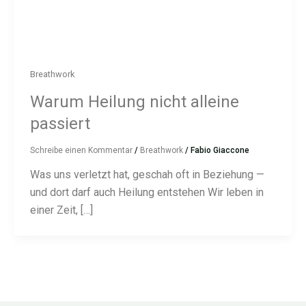
Breathwork
Warum Heilung nicht alleine
passiert
Schreibe einen Kommentar
/
Breathwork
/
Fabio Giaccone
Was uns verletzt hat, geschah oft in Beziehung —
und dort darf auch Heilung entstehen Wir leben in
einer Zeit, […]