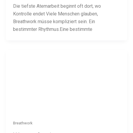
Die tiefste Atemarbeit beginnt oft dort, wo
Kontrolle endet Viele Menschen glauben,
Breathwork müsse kompliziert sein. Ein
bestimmter Rhythmus.Eine bestimmte
Breathwork