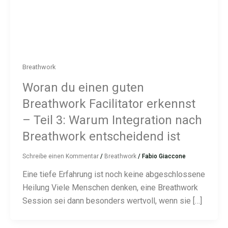
Breathwork
Woran du einen guten
Breathwork Facilitator erkennst
– Teil 3: Warum Integration nach
Breathwork entscheidend ist
Schreibe einen Kommentar
/
Breathwork
/
Fabio Giaccone
Eine tiefe Erfahrung ist noch keine abgeschlossene
Heilung Viele Menschen denken, eine Breathwork
Session sei dann besonders wertvoll, wenn sie […]