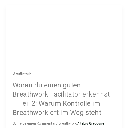
Breathwork
Woran du einen guten
Breathwork Facilitator erkennst
– Teil 2: Warum Kontrolle im
Breathwork oft im Weg steht
Schreibe einen Kommentar
/
Breathwork
/
Fabio Giaccone