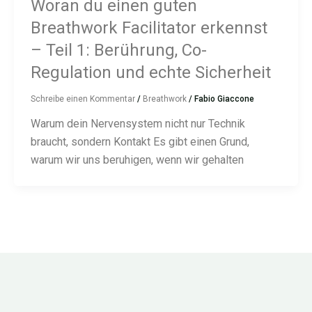
Woran du einen guten
Breathwork Facilitator erkennst
– Teil 1: Berührung, Co-
Regulation und echte Sicherheit
Schreibe einen Kommentar
/
Breathwork
/
Fabio Giaccone
Warum dein Nervensystem nicht nur Technik
braucht, sondern Kontakt Es gibt einen Grund,
warum wir uns beruhigen, wenn wir gehalten