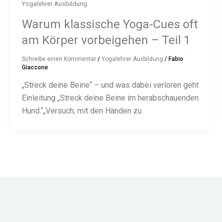
Yogalehrer Ausbildung
Warum klassische Yoga-Cues oft
am Körper vorbeigehen – Teil 1
Schreibe einen Kommentar
/
Yogalehrer Ausbildung
/
Fabio
Giaccone
„Streck deine Beine“ – und was dabei verloren geht
Einleitung „Streck deine Beine im herabschauenden
Hund.“„Versuch, mit den Händen zu