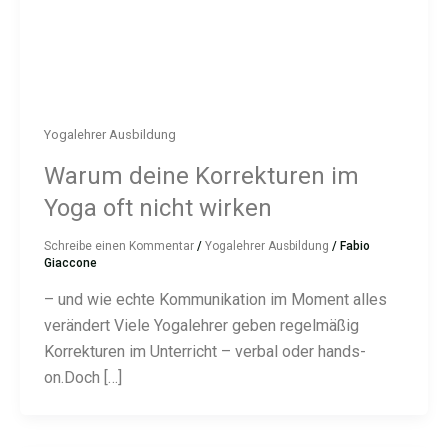
Yogalehrer Ausbildung
Warum deine Korrekturen im
Yoga oft nicht wirken
Schreibe einen Kommentar
/
Yogalehrer Ausbildung
/
Fabio
Giaccone
– und wie echte Kommunikation im Moment alles
verändert Viele Yogalehrer geben regelmäßig
Korrekturen im Unterricht – verbal oder hands-
on.Doch […]