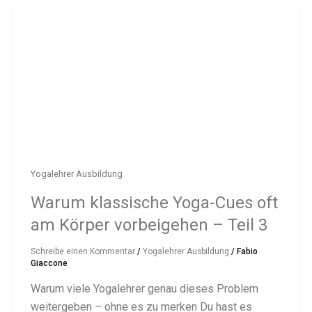
Yogalehrer Ausbildung
Warum klassische Yoga-Cues oft
am Körper vorbeigehen – Teil 3
Schreibe einen Kommentar
/
Yogalehrer Ausbildung
/
Fabio
Giaccone
Warum viele Yogalehrer genau dieses Problem
weitergeben – ohne es zu merken Du hast es