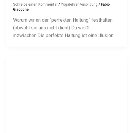
Schreibe einen Kommentar
/
Yogalehrer Ausbildung
/
Fabio
Giaccone
Warum wir an der “perfekten Haltung” festhalten
(obwohl sie uns nicht dient) Du weißt
inzwischen:Die perfekte Haltung ist eine Illusion.