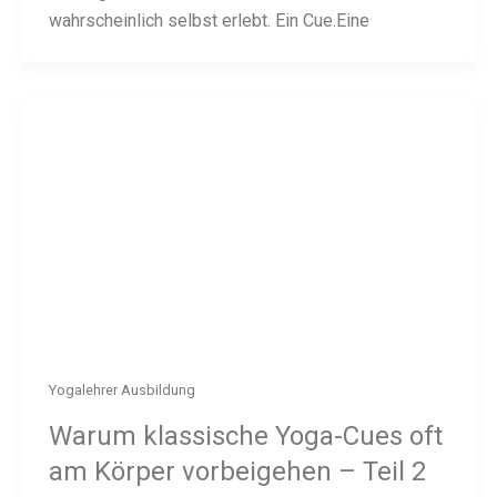
wahrscheinlich selbst erlebt. Ein Cue.Eine
Yogalehrer Ausbildung
Warum klassische Yoga-Cues oft
am Körper vorbeigehen – Teil 2