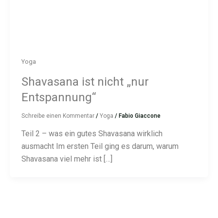
Yoga
Shavasana ist nicht „nur
Entspannung“
Schreibe einen Kommentar
/
Yoga
/
Fabio Giaccone
Teil 2 – was ein gutes Shavasana wirklich
ausmacht Im ersten Teil ging es darum, warum
Shavasana viel mehr ist […]