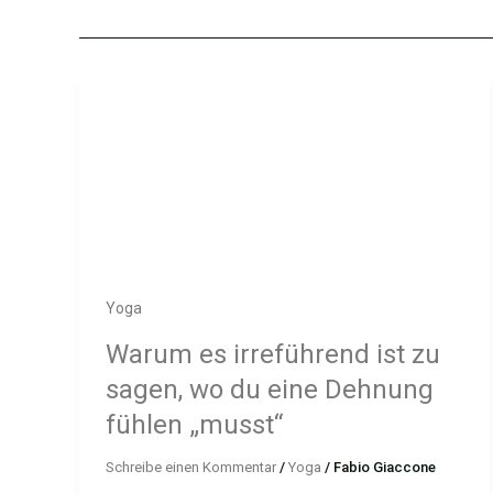
Yoga
Warum es irreführend ist zu
sagen, wo du eine Dehnung
fühlen „musst“
Schreibe einen Kommentar
/
Yoga
/
Fabio Giaccone