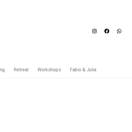
ung
Retreat
Workshops
Fabio & Julia