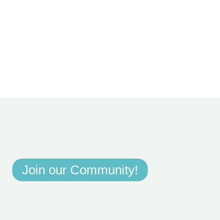
Join our Community!