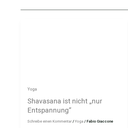
Yoga
Shavasana ist nicht „nur
Entspannung“
Schreibe einen Kommentar
/
Yoga
/
Fabio Giaccone