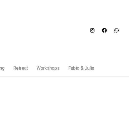
ung
Retreat
Workshops
Fabio & Julia