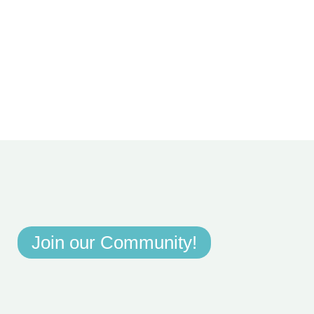
Join our Community!