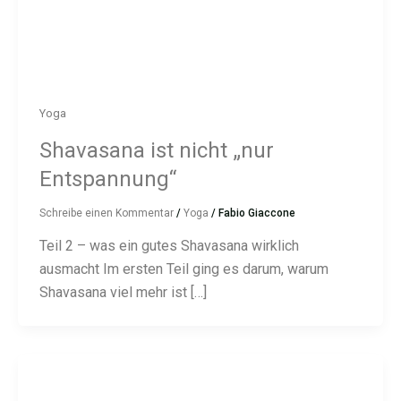
Yoga
Shavasana ist nicht „nur
Entspannung“
Schreibe einen Kommentar
/
Yoga
/
Fabio Giaccone
Teil 2 – was ein gutes Shavasana wirklich
ausmacht Im ersten Teil ging es darum, warum
Shavasana viel mehr ist […]