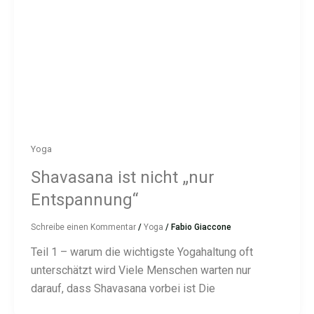
Yoga
Shavasana ist nicht „nur
Entspannung“
Schreibe einen Kommentar
/
Yoga
/
Fabio Giaccone
Teil 1 – warum die wichtigste Yogahaltung oft
unterschätzt wird Viele Menschen warten nur
darauf, dass Shavasana vorbei ist Die